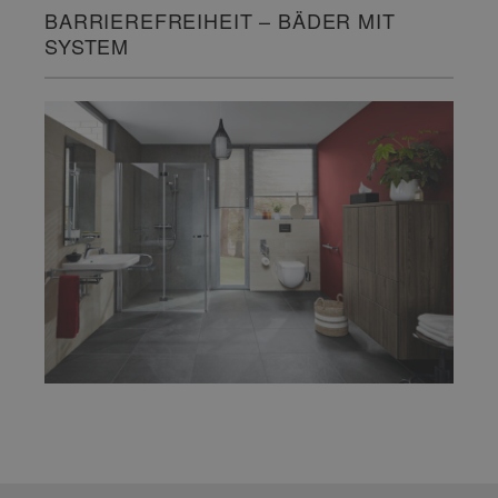
BARRIEREFREIHEIT – BÄDER MIT
SYSTEM