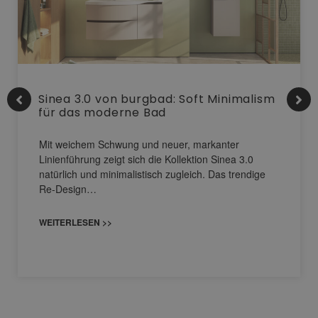
Sinea 3.0 von burgbad: Soft Minimalism
für das moderne Bad
Mit weichem Schwung und neuer, markanter
Linienführung zeigt sich die Kollektion Sinea 3.0
natürlich und minimalistisch zugleich. Das trendige
Re-Design…
WEITERLESEN >>