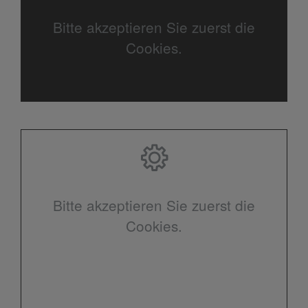
Bitte akzeptieren Sie zuerst die
Cookies.
Bitte akzeptieren Sie zuerst die
Cookies.