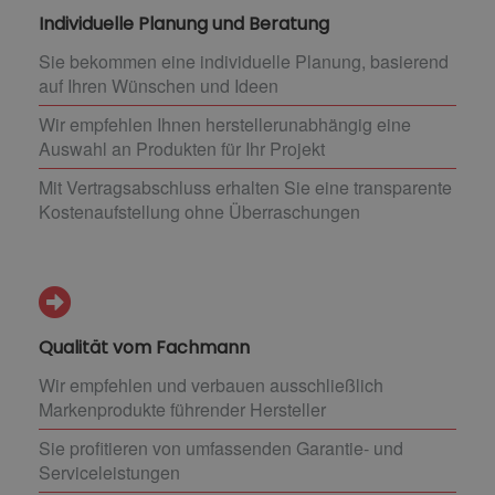
Individuelle Planung und Beratung
Sie bekommen eine individuelle Planung, basierend
auf Ihren Wünschen und Ideen
Wir empfehlen Ihnen herstellerunabhängig eine
Auswahl an Produkten für Ihr Projekt
Mit Vertragsabschluss erhalten Sie eine transparente
Kostenaufstellung ohne Überraschungen
Qualität vom Fachmann
Wir empfehlen und verbauen ausschließlich
Markenprodukte führender Hersteller
Sie profitieren von umfassenden Garantie- und
Serviceleistungen