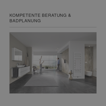
KOMPETENTE BERATUNG &
BADPLANUNG