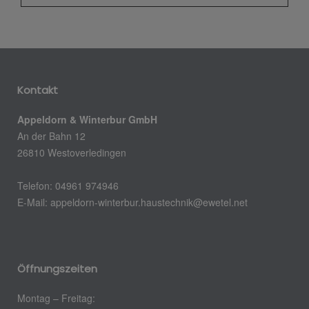
Kontakt
Appeldorn & Winterbur GmbH
An der Bahn 12
26810 Westoverledingen
Telefon: 04961 974946
E-Mail: appeldorn-winterbur.haustechnik@ewetel.net
Öffnungszeiten
Montag – Freitag: