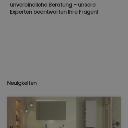
unverbindliche Beratung – unsere
Experten beantworten Ihre Fragen!
Neuigkeiten