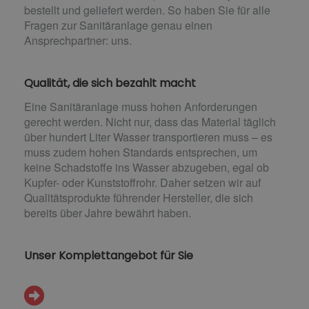
bestellt und geliefert werden. So haben Sie für alle
Fragen zur Sanitäranlage genau einen
Ansprechpartner: uns.
Qualität, die sich bezahlt macht
Eine Sanitäranlage muss hohen Anforderungen
gerecht werden. Nicht nur, dass das Material täglich
über hundert Liter Wasser transportieren muss – es
muss zudem hohen Standards entsprechen, um
keine Schadstoffe ins Wasser abzugeben, egal ob
Kupfer- oder Kunststoffrohr. Daher setzen wir auf
Qualitätsprodukte führender Hersteller, die sich
bereits über Jahre bewährt haben.
Unser Komplettangebot für Sie