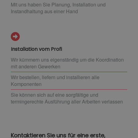
Mit uns haben Sie Planung, Installation und
Instandhaltung aus einer Hand
Installation vom Profi
Wir kümmern uns eigenständig um die Koordination
mit anderen Gewerken
Wir bestellen, liefern und installieren alle
Komponenten
Sie können sich auf eine sorgfältige und
termingerechte Ausführung aller Arbeiten verlassen
Kontaktieren Sie uns für eine erste,