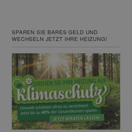
SPAREN SIE BARES GELD UND
WECHSELN JETZT IHRE HEIZUNG!