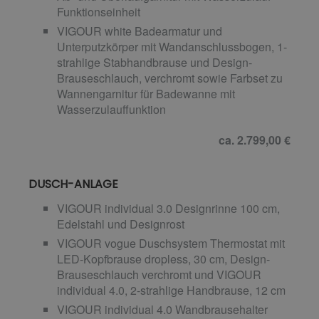
Funktionseinheit
VIGOUR white Badearmatur und
Unterputzkörper mit Wandanschlussbogen, 1-
strahlige Stabhandbrause und Design-
Brauseschlauch, verchromt sowie Farbset zu
Wannengarnitur für Badewanne mit
Wasserzulauffunktion
ca. 2.799,00 €
DUSCH-ANLAGE
VIGOUR individual 3.0 Designrinne 100 cm,
Edelstahl und Designrost
VIGOUR vogue Duschsystem Thermostat mit
LED-Kopfbrause dropless, 30 cm, Design-
Brauseschlauch verchromt und VIGOUR
individual 4.0, 2-strahlige Handbrause, 12 cm
VIGOUR individual 4.0 Wandbrausehalter