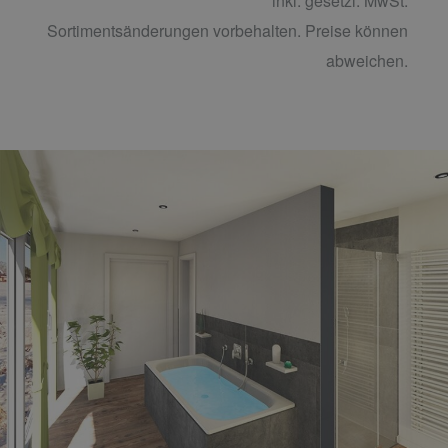
inkl. gesetzl. MwSt.
Sortimentsänderungen vorbehalten. Preise können
abweichen.