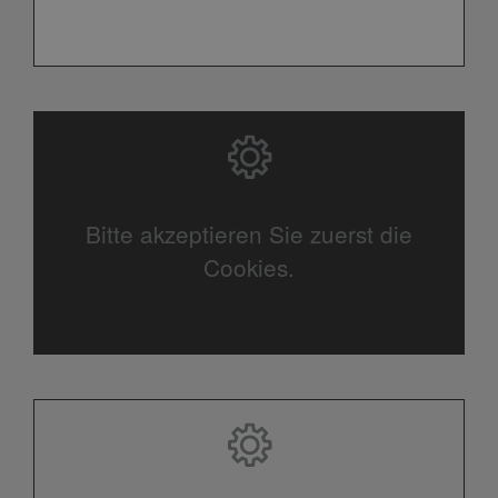
Bitte akzeptieren Sie zuerst die
Cookies.