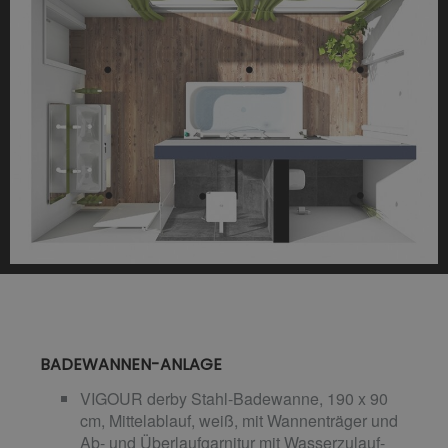
BADEWANNEN-ANLAGE
VIGOUR derby Stahl-Badewanne, 190 x 90
cm, Mittelablauf, weiß, mit Wannenträger und
Ab- und Überlaufgarnitur mit Wasserzulauf-