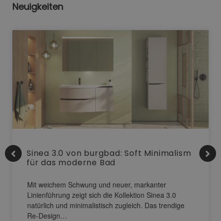
Neuigkeiten
Sinea 3.0 von burgbad: Soft Minimalism
für das moderne Bad
Mit weichem Schwung und neuer, markanter
Linienführung zeigt sich die Kollektion Sinea 3.0
natürlich und minimalistisch zugleich. Das trendige
Re-Design…