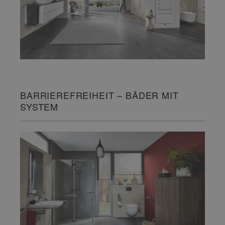
BARRIEREFREIHEIT – BÄDER MIT
SYSTEM