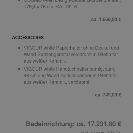
175,4 x 75 cm, RAL 9016
ca. 1.668,00 €
ACCESSOIRES
VIGOUR white Papierhalter ohne Deckel und
Wand-Bürstengarnitur,verchromt mit Behälter
aus weißer Keramik
VIGOUR white Handtuchhalter larmig, starr,
48 cm und Wand-Seifenspender mit Behälter
aus weißer Keramik, verchromt
ca. 749,00 €
Badeinrichtung: ca. 17.231,00 €