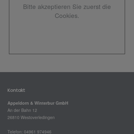
Bitte akzeptieren Sie zuerst die
Cookies.
Kontakt
Appeldorn & Winterbur GmbH
An der Bahn 12
26810 Westoverledingen
Telefon: 04961 974946