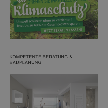
KOMPETENTE BERATUNG &
BADPLANUNG