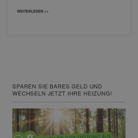
WEITERLESEN >>
SPAREN SIE BARES GELD UND
WECHSELN JETZT IHRE HEIZUNG!